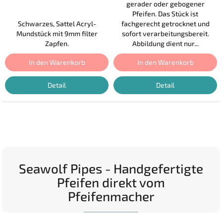
gerader oder gebogener
Pfeifen. Das Stück ist
Schwarzes, Sattel Acryl-
fachgerecht getrocknet und
Mundstück mit 9mm filter
sofort verarbeitungsbereit.
Zapfen.
Abbildung dient nur...
In den Warenkorb
In den Warenkorb
Detail
Detail
Seawolf Pipes - Handgefertigte
Pfeifen direkt vom
Pfeifenmacher